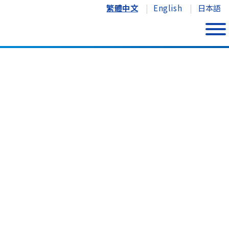
繁體中文
English
日本語