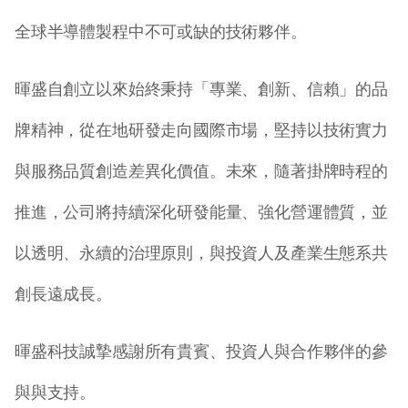
全球半導體製程中不可或缺的技術夥伴。
暉盛自創立以來始終秉持「專業、創新、信賴」的品
牌精神，從在地研發走向國際市場，堅持以技術實力
與服務品質創造差異化價值。未來，隨著掛牌時程的
推進，公司將持續深化研發能量、強化營運體質，並
以透明、永續的治理原則，與投資人及產業生態系共
創長遠成長。
暉盛科技誠摯感謝所有貴賓、投資人與合作夥伴的參
與與支持。