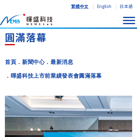
繁體中文
English
日本語
暉盛科技上市前業績發表會
圓滿落幕
首頁
新聞中心
最新消息
暉盛科技上市前業績發表會圓滿落幕