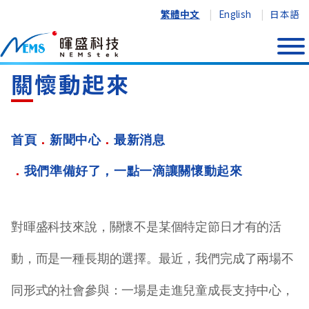
繁體中文
English
日本語
我們準備好了，一點一滴讓
關懷動起來
首頁
新聞中心
最新消息
我們準備好了，一點一滴讓關懷動起來
對暉盛科技來說，關懷不是某個特定節日才有的活
動，而是一種長期的選擇。最近，我們完成了兩場不
同形式的社會參與：一場是走進兒童成長支持中心，