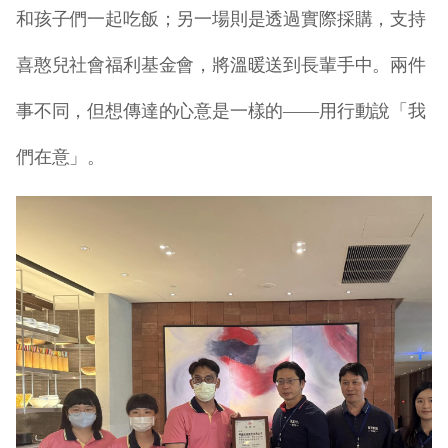
和孩子們一起吃飯；另一場則是透過實際採購，支持
喜憨兒社會福利基金會，將溫暖送到長輩手中。兩件
事不同，但想傳達的心意是一樣的
——
用行動說「我
們在意」。