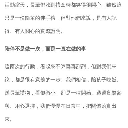
活動當天，長輩們收到禮盒時都笑得很開心。雖然這
只是一份簡單的伴手禮，但對他們來說，是有人記
得、有人關心的實際證明。
陪伴不是做一次，而是一直在做的事
這兩次的行動，看起來不算轟轟烈烈，但對我們來
說，都是很有意義的一步。我們相信，陪孩子吃飯、
送長輩禮物，看似微小，卻是一種開始。透過實際參
與、用心選擇，我們慢慢在日常中，把關懷落實出
來。