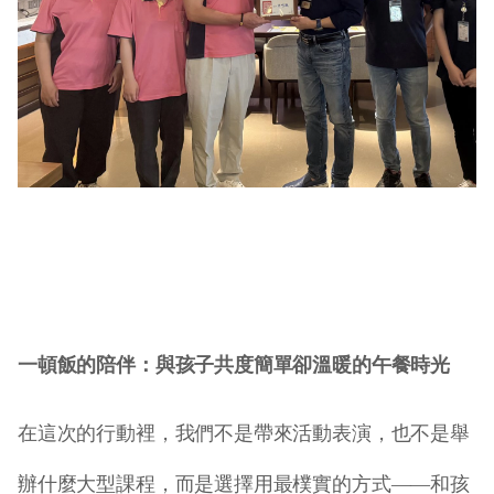
一頓飯的陪伴：與孩子共度簡單卻溫暖的午餐時光
在這次的行動裡，我們不是帶來活動表演，也不是舉
辦什麼大型課程，而是選擇用最樸實的方式
——
和孩