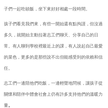
子們一起吃頓飯，坐下來好好相處一段時間。
孩子們看見我們來，有些一開始還有點拘謹，但沒過
多久，就開始主動拉著志工們聊天、分享自己的日
常。有人聊到學校裡最近上的課，有人說起自己最愛
的菜色，更多的是那些說不出但能感受到的依賴和信
任。
志工們一邊陪他們吃飯，一邊輕聲地問候，讓孩子從
關懷和陪伴中體會社會上仍有許多支持他們的溫暖力
量
。