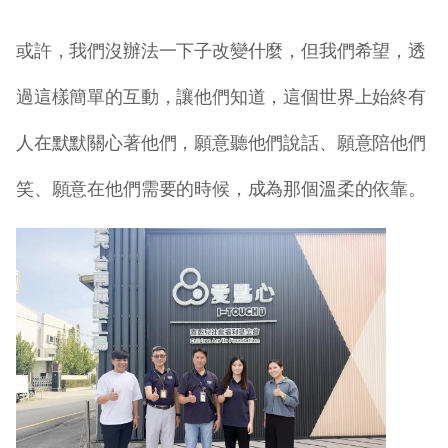
或許，我們沒辦法一下子改變什麼，但我們希望，透
過這樣簡單的互動，讓他們知道，這個世界上始終有
人在默默關心著他們，願意聽他們說話、願意陪他們
笑、願意在他們需要的時候，成為那個溫柔的依靠。