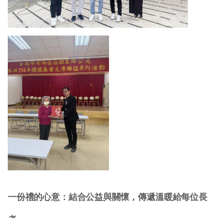
一份禮的心意：結合公益與關懷，傳遞溫暖給每位長