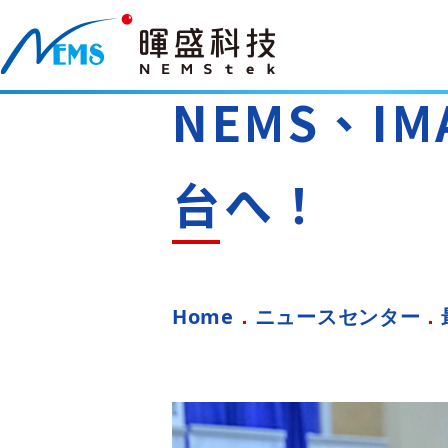
NEMS、IMA
台へ！
Home
ニュースセンター