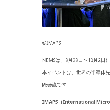
©IMAPS
NEMSは、9月29日〜10月
本イベントは、世界の半導体
際会議です。
IMAPS（International Micro