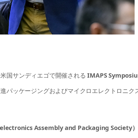
2日に米国サンディエゴで開催される
IMAPS Symposiu
先進パッケージングおよびマイクロエレクトロニク
electronics Assembly and Packaging Society