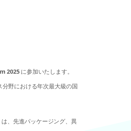
m 2025
に参加いたします。
ス分野における年次最大級の国
）
は、先進パッケージング、異